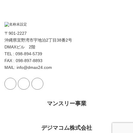
〒901-2227
沖縄県宜野湾市宇地泊2丁目38番2号
DMAXビル 2階
TEL : 098-894-5739
FAX : 098-897-8893
MAIL: info@dmax24.com
マンスリー事業
デジマコム株式会社