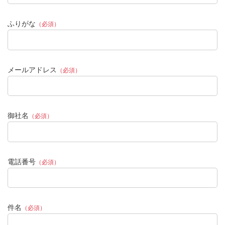
ふりがな
（必須）
メールアドレス
（必須）
御社名
（必須）
電話番号
（必須）
件名
（必須）