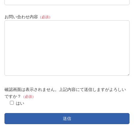
お問い合わせ内容
（必須）
確認画面は表示されません。上記内容にて送信しますがよろしい
ですか？
（必須）
はい