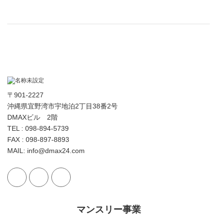
〒901-2227
沖縄県宜野湾市宇地泊2丁目38番2号
DMAXビル 2階
TEL : 098-894-5739
FAX : 098-897-8893
MAIL: info@dmax24.com
マンスリー事業