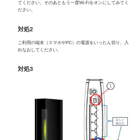
てください。そのあともう一度Wi-Fiをオンにしてみてく
ださい。
対処2
ご利用の端末（スマホやPC）の電源をいったん切り、入
れなおしてください。
対処3