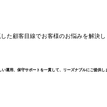
底した顧客目線で
お客様のお悩みを解決し
わしい運用、保守サポートを一貫して、リーズナブルにご提供し