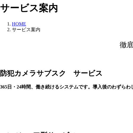
サービス案内
HOME
サービス案内
徹
防犯カメラサブスク サービス
365日・24時間、働き続けるシステムです。導入後のわずら