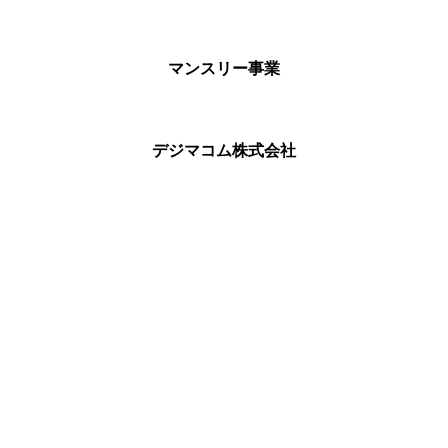
マンスリー事業
デジマコム株式会社