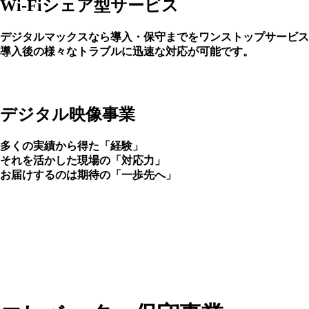
Wi-Fiシェア型サービス
デジタルマックスなら導入・保守までをワンストップサービス
導入後の様々なトラブルに迅速な対応が可能です。
デジタル映像事業
多くの実績から得た「経験」
それを活かした現場の「対応力」
お届けするのは期待の「一歩先へ」