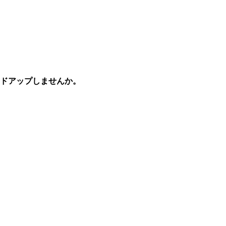
ドアップしませんか。